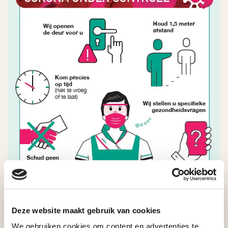
Deze website maakt gebruik van cookies
We gebruiken cookies om content en advertenties te