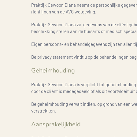
Praktijk Gewoon Diana neemt de persoonlijke gegevens
richtlijnen van de AVG wetgeving.
Praktijk Gewoon Diana zal gegevens van de cliënt geb
beschikking stellen aan de huisarts of medisch special
Eigen persoons- en behandelgegevens zijn ten allen tijd
De privacy statement vindt u op de behandelingen pag
Geheimhouding
Praktijk Gewoon Diana is verplicht tot geheimhouding va
door de cliënt is medegedeeld of als dit voortvloeit uit
De geheimhouding vervalt indien, op grond van een wett
verstrekken.
Aansprakelijkheid