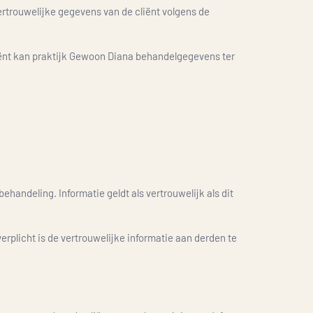
rtrouwelijke gegevens van de cliënt volgens de
liënt kan praktijk Gewoon Diana behandelgegevens ter
ehandeling. Informatie geldt als vertrouwelijk als dit
erplicht is de vertrouwelijke informatie aan derden te