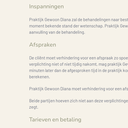
Inspanningen
Praktijk Gewoon Diana zal de behandelingen naar bes
moment bekende stand der wetenschap. Praktijk Gewoon 
aanvulling van de behandeling.
Afspraken
De cliënt moet verhindering voor een afspraak zo spoe
verplichting niet of niet tijdig nakomt, mag praktijk
minuten later dan de afgesproken tijd in de praktijk 
berekenen.
Praktijk Gewoon Diana moet verhindering voor een afsp
Beide partijen hoeven zich niet aan deze verplichtin
zegt.
Tarieven en betaling