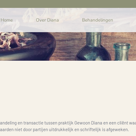
Home
Over Diana
Behandelingen
andeling en transactie tussen praktijk Gewoon Diana en een cliënt w
arden niet door partijen uitdrukkelijk en schriftelijk is afgeweken.