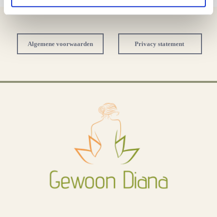
Algemene voorwaarden
Privacy statement