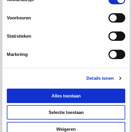
Voorkeuren
Statistieken
Marketing
Details tonen
Alles toestaan
Selectie toestaan
Weigeren