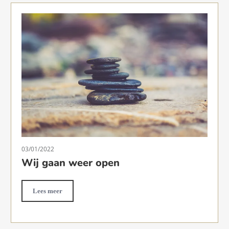
03/01/2022
Wij gaan weer open
Lees meer